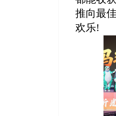
推向最
欢乐
!