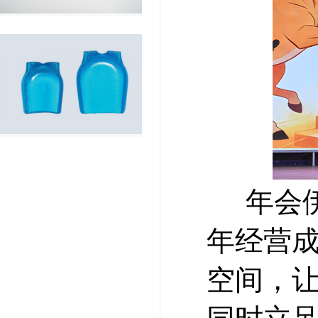
年会伊
年经营
空间，