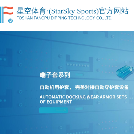
星空体育·(StarSky Sports)官方网站
FOSHAN FANGPU DIPPING TECHNOLOGY CO.,LTD.