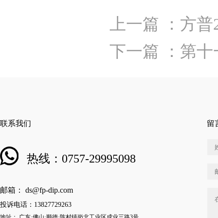
上一篇 ：
方普
下一篇 ：
第十
联系我们
留
热线：0757-29995098
邮箱： ds@fp-dip.com
投诉电话：13827729263
地址： 广东·佛山·顺德·陈村镇岗北工业区成业三路3号