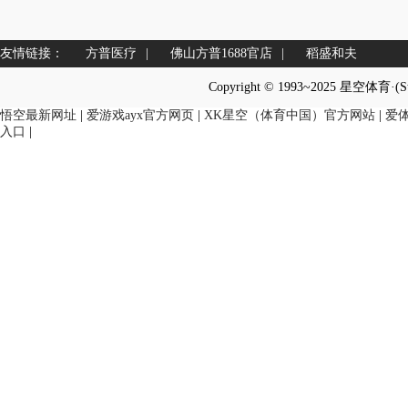
友情链接：
方普医疗
|
佛山方普1688官店
|
稻盛和夫
Copyright © 1993~2025 星空体育·(
悟空最新网址
|
爱游戏ayx官方网页
|
XK星空（体育中国）官方网站
|
爱
入口
|