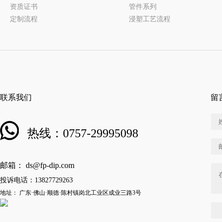
资质证书
管件系列
定制流程
浸塑工艺流程
联系我们
留
热线：0757-29995098
邮箱： ds@fp-dip.com
投诉电话：13827729263
地址： 广东·佛山·顺德·陈村镇岗北工业区成业三路3号