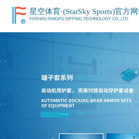
星空体育·(StarSky Sports)官方
FOSHAN FANGPU DIPPING TECHNOLOGY CO.,LTD.