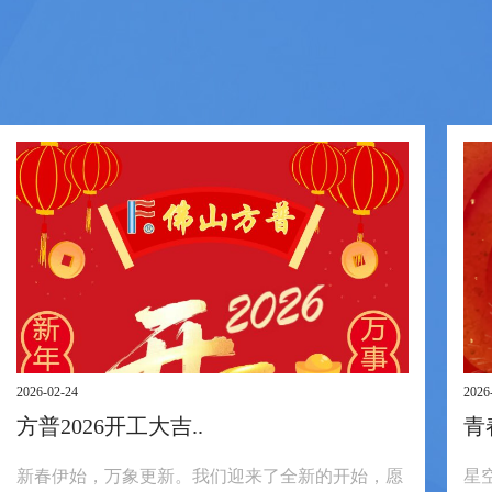
2026-02-10
青春引力·势放新光 佛山方
我们迎来了全新的开始，愿
星空体育·(StarSky Sports)