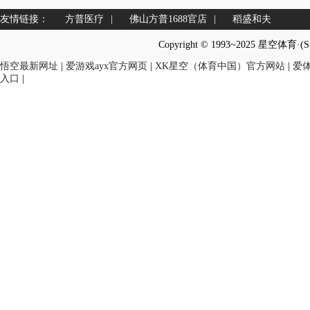
友情链接：
方普医疗
|
佛山方普1688官店
|
稻盛和夫
Copyright © 1993~2025 星空体育·(
悟空最新网址
|
爱游戏ayx官方网页
|
XK星空（体育中国）官方网站
|
爱
入口
|