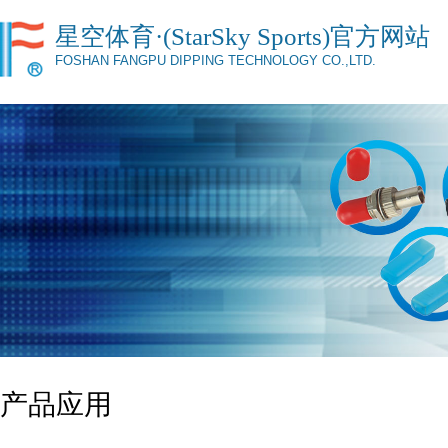
星空体育·(StarSky Sports)官方网站
FOSHAN FANGPU DIPPING TECHNOLOGY CO.,LTD.
产品应用