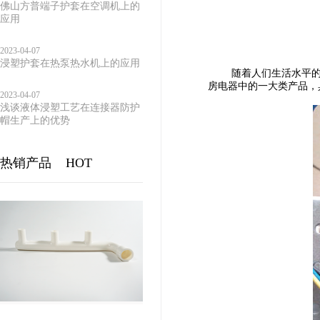
佛山方普端子护套在空调机上的
应用
2023-04-07
浸塑护套在热泵热水机上的应用
随着人们生活水平
房电器中的一大类产品，
2023-04-07
浅谈液体浸塑工艺在连接器防护
帽生产上的优势
热销产品
HOT