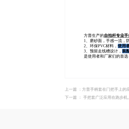
方普生产的
自拍杆专业
手
1、磨砂面，手感一流，
2、环保PVC材料，
使用
3、预留走线槽设计，
装
是使用者和厂家们的首选
上一篇 ：
方普手柄套在门把手上的
下一篇 ：
手把套广泛应用在跑步机