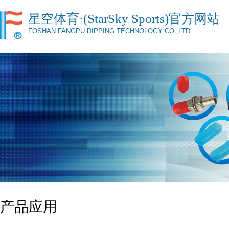
星空体育·(StarSky Sports)官方网站
FOSHAN FANGPU DIPPING TECHNOLOGY CO.,LTD.
产品应用