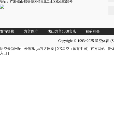
地址： 广东·佛山·顺德·陈村镇岗北工业区成业三路3号
友情链接：
方普医疗
|
佛山方普1688官店
|
稻盛和夫
Copyright © 1993~2025 星空体育·(
悟空最新网址
|
爱游戏ayx官方网页
|
XK星空（体育中国）官方网站
|
爱
入口
|