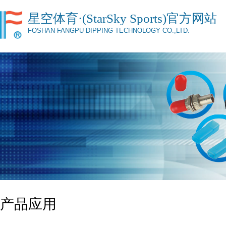
星空体育·(StarSky Sports)官方网站
FOSHAN FANGPU DIPPING TECHNOLOGY CO.,LTD.
产品应用