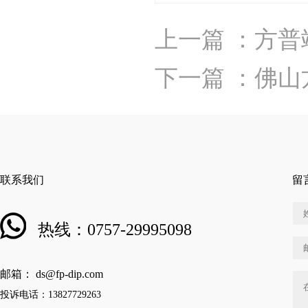
上一篇 ：
方普
下一篇 ：
佛山
联系我们
留
热线：0757-29995098
邮箱： ds@fp-dip.com
投诉电话：13827729263