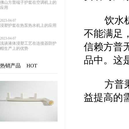
佛山方普端子护套在空调机上的
应用
饮水机、
2023-04-07
浸塑护套在热泵热水机上的应用
不能满足
2023-04-07
浅谈液体浸塑工艺在连接器防护
信赖方普
帽生产上的优势
品中。这
热销产品
HOT
方普秉持
益提高的