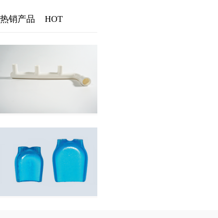
热销产品
HOT