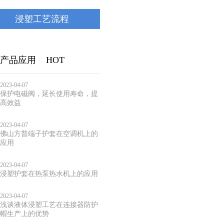
浸塑工艺流程
产品应用
HOT
2023-04-07
保护电磁阀，延长使用寿命，提
高效益
2023-04-07
佛山方普端子护套在空调机上的
应用
2023-04-07
浸塑护套在热泵热水机上的应用
2023-04-07
浅谈液体浸塑工艺在连接器防护
帽生产上的优势