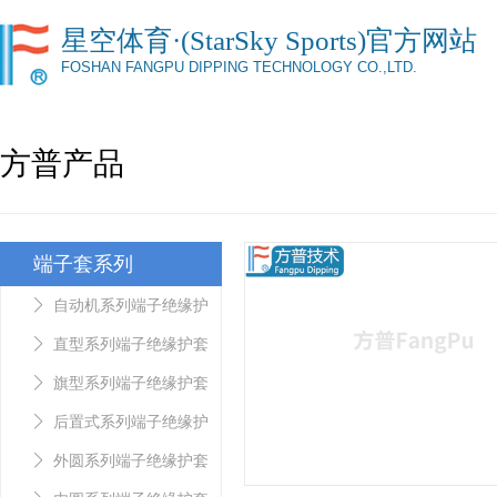
星空体育·(StarSky Sports)官方网站
FOSHAN FANGPU DIPPING TECHNOLOGY CO.,LTD.
方普产品
端子套系列
自动机系列端子绝缘护
套
直型系列端子绝缘护套
旗型系列端子绝缘护套
后置式系列端子绝缘护
套
外圆系列端子绝缘护套