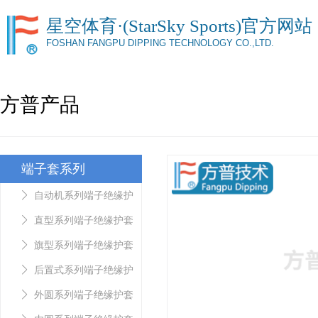
星空体育·(StarSky Sports)官方网站
FOSHAN FANGPU DIPPING TECHNOLOGY CO.,LTD.
方普产品
端子套系列
自动机系列端子绝缘护
套
直型系列端子绝缘护套
旗型系列端子绝缘护套
后置式系列端子绝缘护
套
外圆系列端子绝缘护套