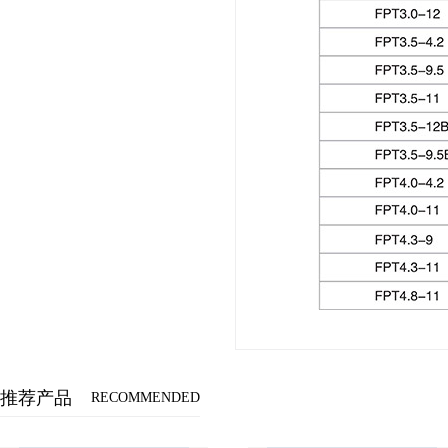
推荐产品
RECOMMENDED