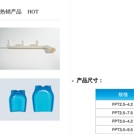
热销产品
HOT
产品尺寸：