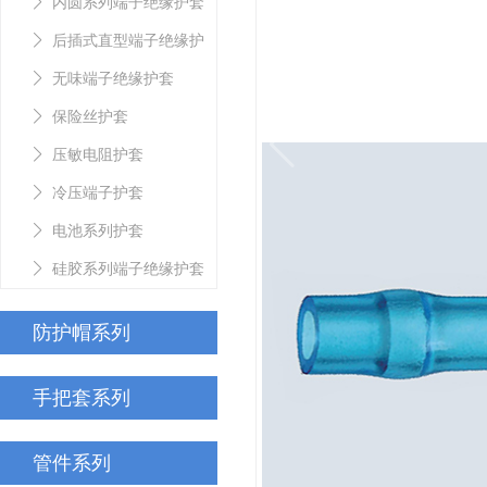
内圆系列端子绝缘护套
后插式直型端子绝缘护
套
无味端子绝缘护套
保险丝护套
压敏电阻护套
冷压端子护套
电池系列护套
硅胶系列端子绝缘护套
防护帽系列
手把套系列
管件系列