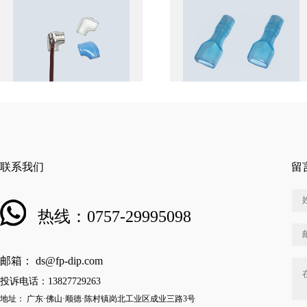
联系我们
留
热线：0757-29995098
邮箱： ds@fp-dip.com
投诉电话：13827729263
地址： 广东·佛山·顺德·陈村镇岗北工业区成业三路3号