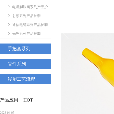
护套
电磁膨胀阀系列产品护
套
射频系列产品护套
通信电缆系列产品护套
光纤系列产品护套
手把套系列
管件系列
浸塑工艺流程
产品应用
HOT
2023-04-07