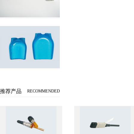
推荐产品
RECOMMENDED