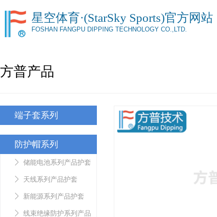
星空体育·(StarSky Sports)官方网站
FOSHAN FANGPU DIPPING TECHNOLOGY CO.,LTD.
方普产品
端子套系列
防护帽系列
储能电池系列产品护套
天线系列产品护套
新能源系列产品护套
线束绝缘防护系列产品