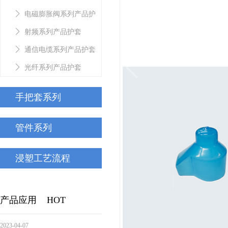
护套
电磁膨胀阀系列产品护
套
射频系列产品护套
通信电缆系列产品护套
光纤系列产品护套
手把套系列
管件系列
浸塑工艺流程
产品应用
HOT
2023-04-07