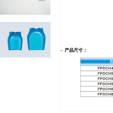
产品尺寸：