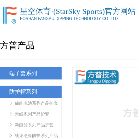
星空体育·(StarSky Sports)官方网站
FOSHAN FANGPU DIPPING TECHNOLOGY CO.,LTD.
方普产品
端子套系列
防护帽系列
储能电池系列产品护套
天线系列产品护套
新能源系列产品护套
线束绝缘防护系列产品