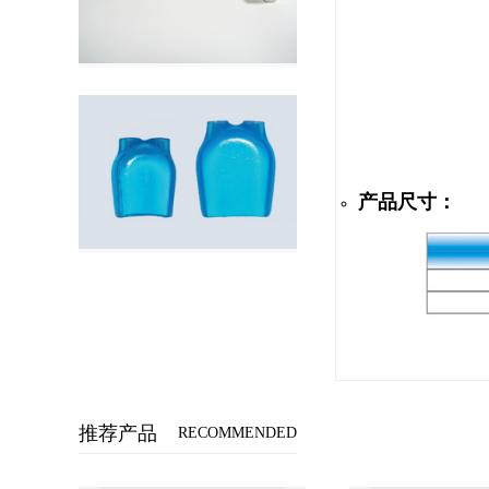
产品尺寸：
推荐产品
RECOMMENDED