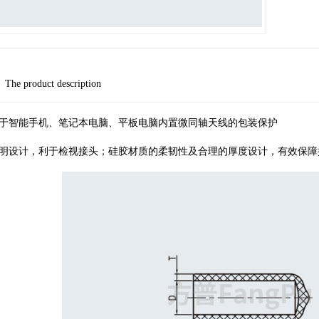
The product description
于智能手机、笔记本电脑、平板电脑内置微同轴天线的包装保护
明设计，利于检视接头；硅胶材质的柔韧性及合理的厚度设计，有效保障