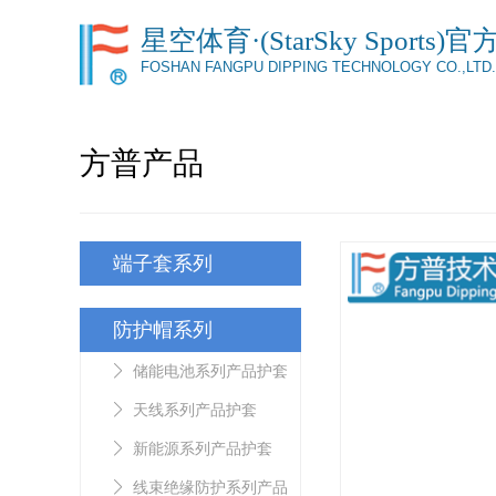
星空体育·(StarSky Sports)
FOSHAN FANGPU DIPPING TECHNOLOGY CO.,LTD.
方普产品
端子套系列
防护帽系列
储能电池系列产品护套
天线系列产品护套
新能源系列产品护套
线束绝缘防护系列产品