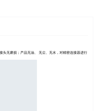
接头无磨损；产品无油、 无尘、无水，对精密连接器进行