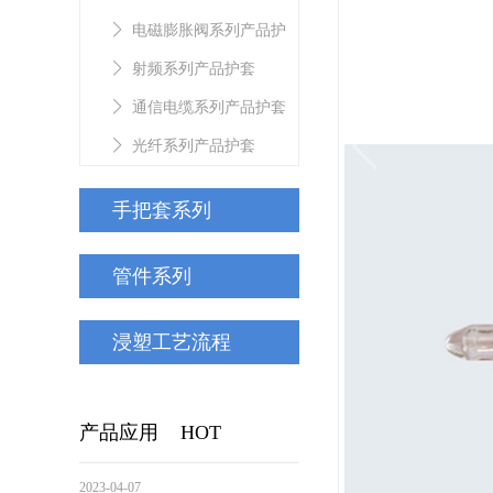
护套
电磁膨胀阀系列产品护
套
射频系列产品护套
通信电缆系列产品护套
光纤系列产品护套
手把套系列
管件系列
浸塑工艺流程
产品应用
HOT
2023-04-07