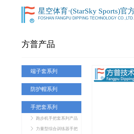
星空体育·(StarSky Sports)
FOSHAN FANGPU DIPPING TECHNOLOGY CO.,LTD.
方普产品
端子套系列
防护帽系列
手把套系列
跑步机手把套系列产品
力量型综合训练器手把