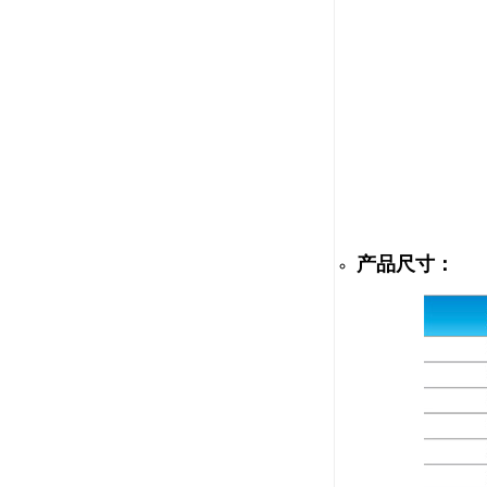
产品尺寸：