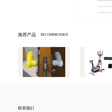
推荐产品
RECOMMENDED
联系我们