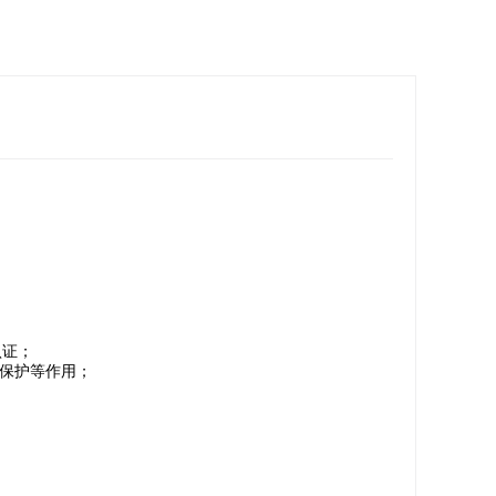
认证；
保护等作用；