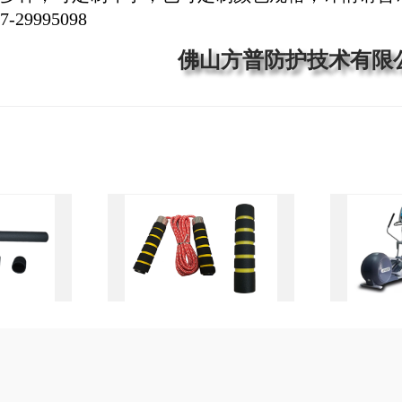
29995098
佛山方普防护技术有限