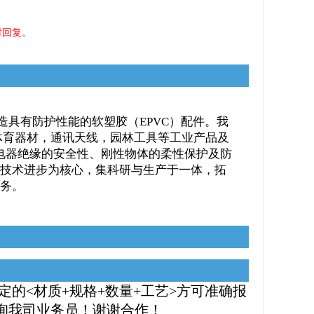
时回复。
研发制造具有防护性能的软塑胶（EPVC）配件。我
体育器材，通讯天线，园林工具等工业产品及
对电器绝缘的安全性、刚性物体的柔性保护及防
技术进步为核心，集科研与生产于一体，拓
务。
<材质+规格+数量+工艺>方可准确报
询我司业务员！谢谢合作！