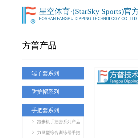
星空体育·(StarSky Sports)
FOSHAN FANGPU DIPPING TECHNOLOGY CO.,LTD.
方普产品
端子套系列
防护帽系列
手把套系列
跑步机手把套系列产品
力量型综合训练器手把