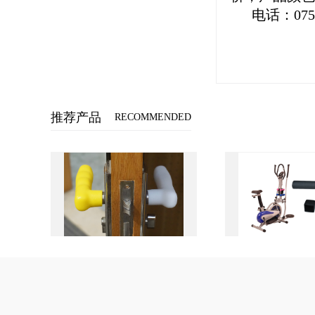
电话：0757-
推荐产品
RECOMMENDED