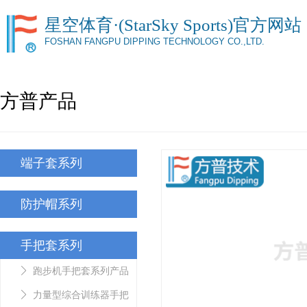
星空体育·(StarSky Sports)官方网站
FOSHAN FANGPU DIPPING TECHNOLOGY CO.,LTD.
方普产品
端子套系列
防护帽系列
手把套系列
跑步机手把套系列产品
力量型综合训练器手把