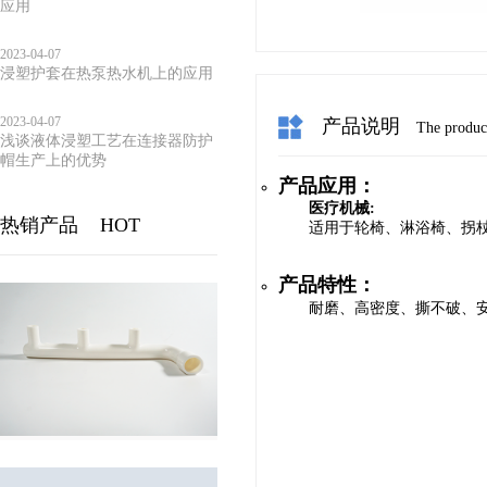
应用
2023-04-07
浸塑护套在热泵热水机上的应用
2023-04-07
产品说明
The product
浅谈液体浸塑工艺在连接器防护
帽生产上的优势
产品应用：
医疗机械:
热销产品
HOT
适用于轮椅、淋浴椅、拐
产品特性：
耐磨、高密度、撕不破、安