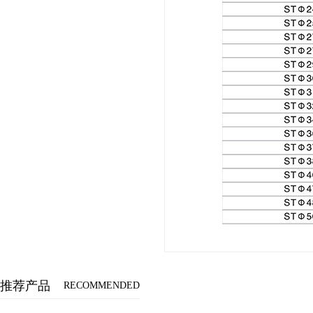
推荐产品
RECOMMENDED