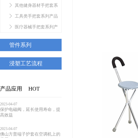
套系列产品
其他健身器材手把套系
列产品
工具类手把套系列产品
医疗器械手把套系列产
品
管件系列
浸塑工艺流程
产品应用
HOT
2023-04-07
保护电磁阀，延长使用寿命，提
高效益
2023-04-07
佛山方普端子护套在空调机上的