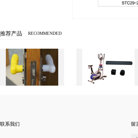
推荐产品
RECOMMENDED
联系我们
留