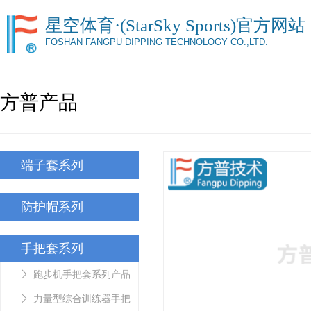
星空体育·(StarSky Sports)官方网站
FOSHAN FANGPU DIPPING TECHNOLOGY CO.,LTD.
方普产品
端子套系列
防护帽系列
手把套系列
跑步机手把套系列产品
力量型综合训练器手把