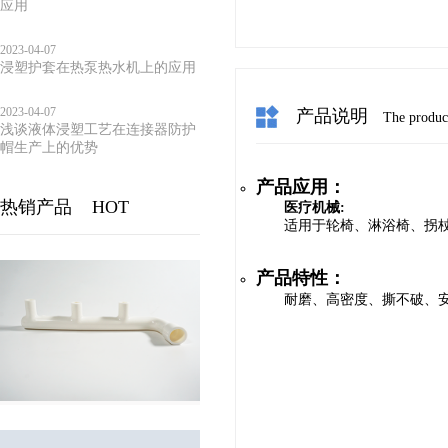
应用
2023-04-07
浸塑护套在热泵热水机上的应用
2023-04-07
产品说明
The product
浅谈液体浸塑工艺在连接器防护
帽生产上的优势
产品应用：
热销产品
HOT
医疗机械:
适用于轮椅、淋浴椅、拐
产品特性：
耐磨、高密度、撕不破、安