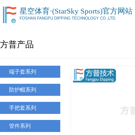
星空体育·(StarSky Sports)官方网站
FOSHAN FANGPU DIPPING TECHNOLOGY CO.,LTD.
方普产品
端子套系列
防护帽系列
手把套系列
管件系列