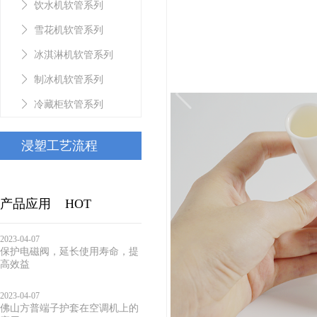
饮水机软管系列
雪花机软管系列
冰淇淋机软管系列
制冰机软管系列
冷藏柜软管系列
浸塑工艺流程
产品应用
HOT
2023-04-07
保护电磁阀，延长使用寿命，提
高效益
2023-04-07
佛山方普端子护套在空调机上的