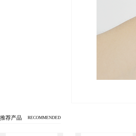
推荐产品
RECOMMENDED