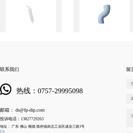
联系我们
留
热线：0757-29995098
邮箱： ds@fp-dip.com
投诉电话：13827729263
地址： 广东·佛山·顺德·陈村镇岗北工业区成业三路3号