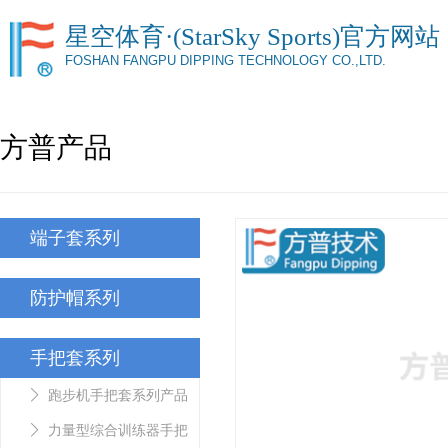
星空体育·(StarSky Sports)官方网站
FOSHAN FANGPU DIPPING TECHNOLOGY CO.,LTD.
方普产品
端子套系列
防护帽系列
手把套系列
跑步机手把套系列产品
力量型综合训练器手把