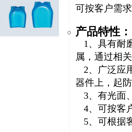
可按客户需求
产品特性：
1、具有耐
属，通过相关
2、广泛应
器件上，起防
3、有光面
4、可按客
5、可根据