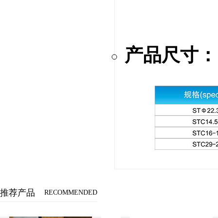
产品尺寸：
推荐产品
RECOMMENDED